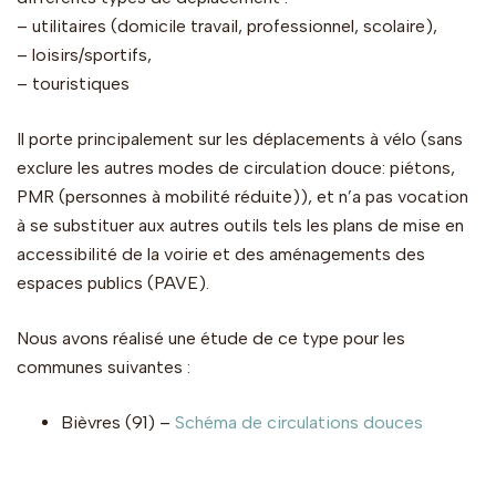
– utilitaires (domicile travail, professionnel, scolaire),
– loisirs/sportifs,
– touristiques
Il porte principalement sur les déplacements à vélo (sans
exclure les autres modes de circulation douce: piétons,
PMR (personnes à mobilité réduite)), et n’a pas vocation
à se substituer aux autres outils tels les plans de mise en
accessibilité de la voirie et des aménagements des
espaces publics (PAVE).
Nous avons réalisé une étude de ce type pour les
communes suivantes :
Bièvres (91) –
Schéma de circulations douces