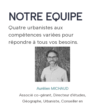
NOTRE EQUIPE
Quatre urbanistes aux
compétences variées pour
répondre à tous vos besoins.
Aurélien MICHAUD
Associé co-gérant, Directeur d'études,
Géographe, Urbaniste, Conseiller en