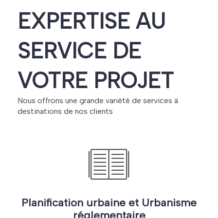
EXPERTISE
AU
SERVICE DE
VOTRE PROJET
Nous offrons une grande variété de services à
destinations de nos clients
Planification urbaine et Urbanisme
réglementaire