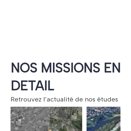
NOS MISSIONS
EN
DETAIL
Retrouvez l’actualité de nos études