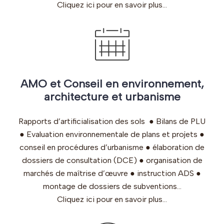
Cliquez ici pour en savoir plus…
AMO et Conseil en environnement,
architecture et urbanisme
Rapports d’artificialisation des sols ● Bilans de PLU
● Evaluation environnementale de plans et projets ●
conseil en procédures d’urbanisme ● élaboration de
dossiers de consultation (DCE) ● organisation de
marchés de maîtrise d’œuvre ● instruction ADS ●
montage de dossiers de subventions…
Cliquez ici pour en savoir plus…