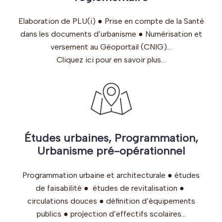
Elaboration de PLU(i) ● Prise en compte de la Santé
dans les documents d’urbanisme ● Numérisation et
versement au Géoportail (CNIG)…
Cliquez ici pour en savoir plus…
Études urbaines, Programmation,
Urbanisme pré-opérationnel
Programmation urbaine et architecturale ● études
de faisabilité ● études de revitalisation ●
circulations douces ● définition d’équipements
publics ● projection d’effectifs scolaires…