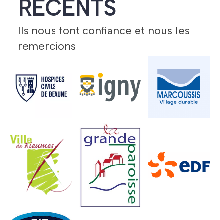
RECENTS
Ils nous font confiance et nous les
remercions