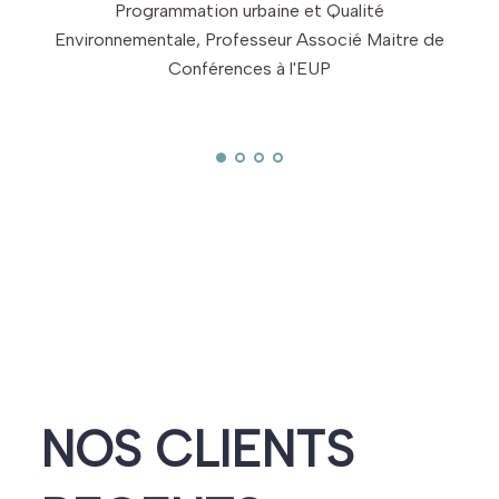
Programmation urbaine et Qualité
Environnementale, Professeur Associé Maitre de
Conférences à l'EUP
NOS CLIENTS