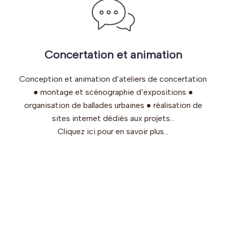
Concertation et animation
Conception et animation d’ateliers de concertation
● montage et scénographie d’expositions ●
organisation de ballades urbaines ● réalisation de
sites internet dédiés aux projets…
Cliquez ici pour en savoir plus…