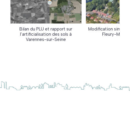
Bilan du PLU et rapport sur
Modification simplif
l’artificialisation des sols à
Fleury-Mérogi
Varennes-sur-Seine