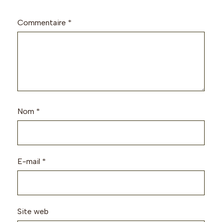
Commentaire
*
Nom
*
E-mail
*
Site web