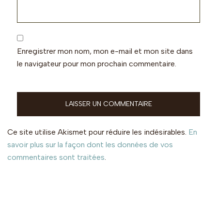
Enregistrer mon nom, mon e-mail et mon site dans
le navigateur pour mon prochain commentaire.
Ce site utilise Akismet pour réduire les indésirables.
En
savoir plus sur la façon dont les données de vos
commentaires sont traitées
.