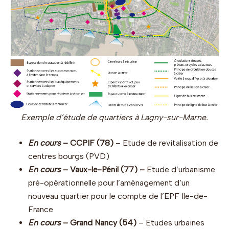
Exemple d’étude de quartiers à Lagny-sur-Marne.
En cours
– CCPIF (78)
– Etude de revitalisation de
centres bourgs (PVD)
En cours
– Vaux-le-Pénil (77) –
Etude d’urbanisme
pré-opérationnelle pour l’aménagement d’un
nouveau quartier pour le compte de l’EPF Ile-de-
France
En cours
– Grand Nancy (54)
– Etudes urbaines