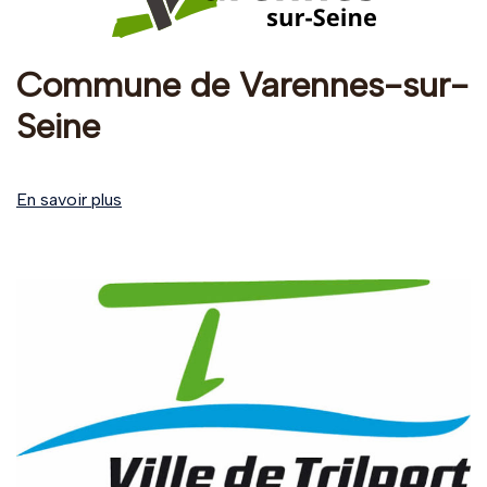
Commune de Varennes-sur-
Seine
En savoir plus