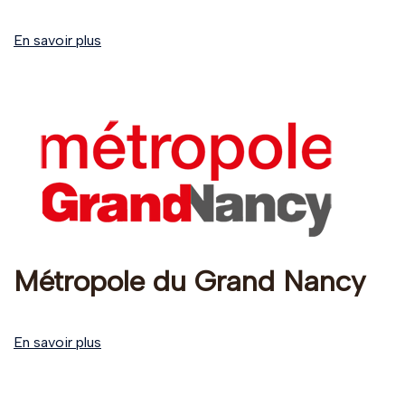
En savoir plus
Métropole du Grand Nancy
En savoir plus