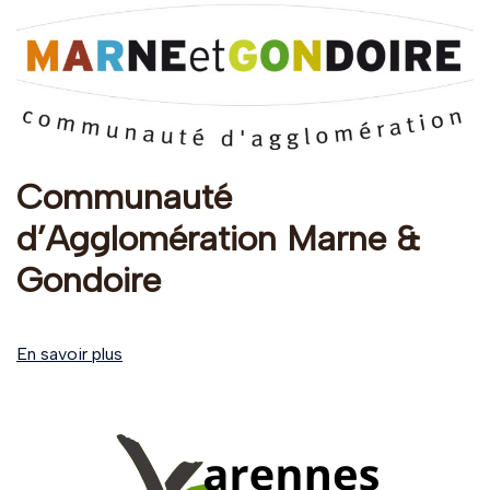
Communauté
d’Agglomération Marne &
Gondoire
En savoir plus