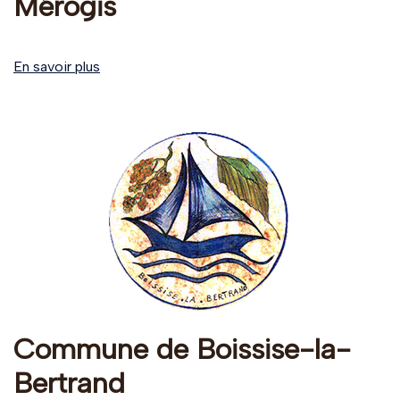
Mérogis
En savoir plus
Commune de Boissise-la-
Bertrand