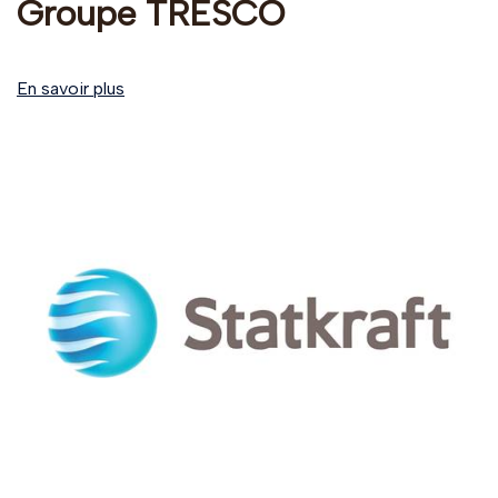
Groupe TRESCO
En savoir plus