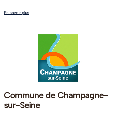
En savoir plus
Commune de Champagne-
sur-Seine