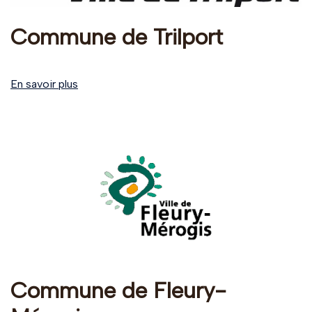
Commune de Trilport
En savoir plus
Commune de Fleury-