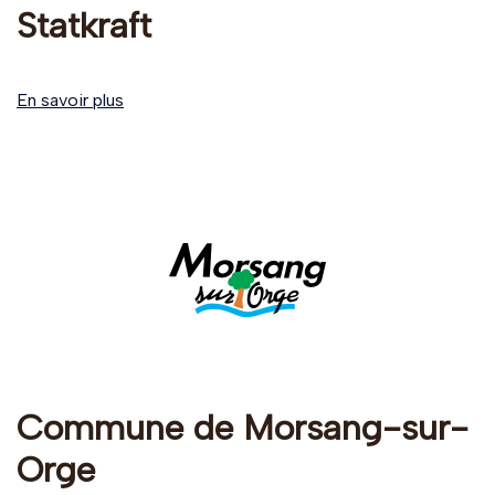
Statkraft
En savoir plus
Commune de Morsang-sur-
Orge