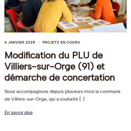
6 JANVIER 2025
PROJETS EN COURS
Modification du PLU de
Villiers-sur-Orge (91) et
démarche de concertation
Nous accompagnons depuis plusieurs mois la commune
de Villiers-sur-Orge, qui a souhaité […]
En savoir plus